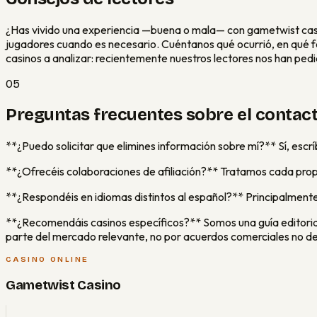
¿Has vivido una experiencia —buena o mala— con gametwist casin
jugadores cuando es necesario. Cuéntanos qué ocurrió, en qué fec
casinos a analizar: recientemente nuestros lectores nos han pedid
05
Preguntas frecuentes sobre el contac
**¿Puedo solicitar que elimines información sobre mí?** Sí, escr
**¿Ofrecéis colaboraciones de afiliación?** Tratamos cada prop
**¿Respondéis en idiomas distintos al español?** Principalment
**¿Recomendáis casinos específicos?** Somos una guía editorial
parte del mercado relevante, no por acuerdos comerciales no de
CASINO ONLINE
Gametwist Casino