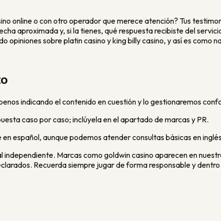
o online o con otro operador que merece atención? Tus testimonio
ha aproximada y, si la tienes, qué respuesta recibiste del servici
o opiniones sobre platin casino y king billy casino, y así es como
to
íbenos indicando el contenido en cuestión y lo gestionaremos conf
uesta caso por caso; inclúyela en el apartado de marcas y PR.
e en español, aunque podemos atender consultas básicas en inglés
 independiente. Marcas como goldwin casino aparecen en nuestros 
clarados. Recuerda siempre jugar de forma responsable y dentro d