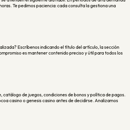
oras. Te pedimos paciencia: cada consulta la gestiona una
ada? Escríbenos indicando el título del artículo, la sección
ompromiso es mantener contenido preciso y útil para todos los
, catálogo de juegos, condiciones de bonos y política de pagos.
coa casino o genesis casino antes de decidirse. Analizamos