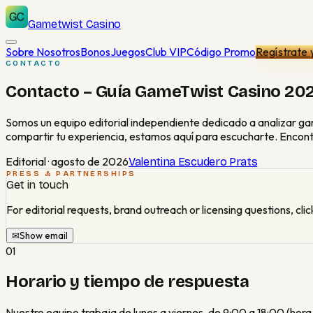
Gametwist Casino
Sobre Nosotros
Bonos
Juegos
Club VIP
Código Promo
Regístrate 
CONTACTO
Contacto – Guía GameTwist Casino 20
Somos un equipo editorial independiente dedicado a analizar gam
compartir tu experiencia, estamos aquí para escucharte. Encont
Editorial
·
agosto de 2026
Valentina Escudero Prats
PRESS & PARTNERSHIPS
Get in touch
For editorial requests, brand outreach or licensing questions, cli
✉
Show email
01
Horario y tiempo de respuesta
Nuestro equipo trabaja de lunes a viernes, de 9:00 a 18:00 (hora