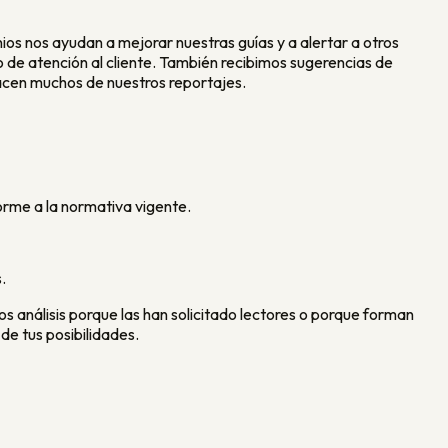
s nos ayudan a mejorar nuestras guías y a alertar a otros
o de atención al cliente. También recibimos sugerencias de
 nacen muchos de nuestros reportajes.
orme a la normativa vigente.
.
análisis porque las han solicitado lectores o porque forman
e tus posibilidades.