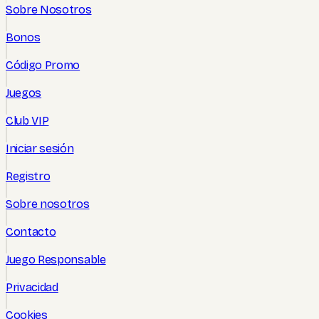
Sobre Nosotros
Bonos
Código Promo
Juegos
Club VIP
Iniciar sesión
Registro
Sobre nosotros
Contacto
Juego Responsable
Privacidad
Cookies